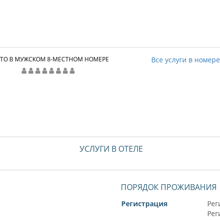
ТО В МУЖСКОМ 8-МЕСТНОМ НОМЕРЕ
Все услуги в номер
УСЛУГИ В ОТЕЛЕ
ПОРЯДОК ПРОЖИВАНИЯ
Регистрация
Рег
Рег