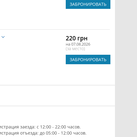
ЗАБРОНИРОВАТЬ
е
220 грн
на 07.08.2026
(за место)
ЗАБРОНИРОВАТЬ
истрация заезда: с 12:00 - 22:00 часов.
истрация отъезда: до 05:00 - 12:00 часов.