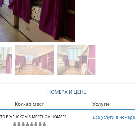
НОМЕРА И ЦЕНЫ
Кол-во мест
Услуги
ТО В ЖЕНСКОМ 8-МЕСТНОМ НОМЕРЕ
Все услуги в номер