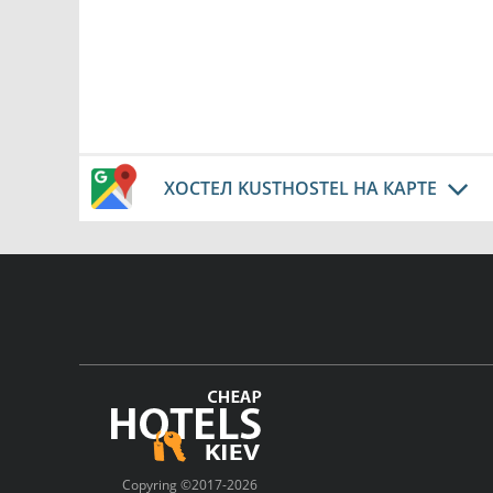
ХОСТЕЛ KUSTHOSTEL НА КАРТЕ
Copyring ©2017-2026