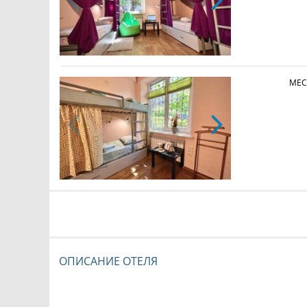
МЕС
ОПИСАНИЕ ОТЕЛЯ